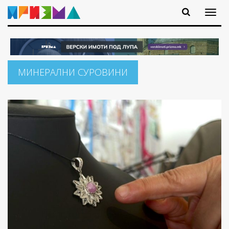
МИНЕРАЛНИ СУРОВИНИ