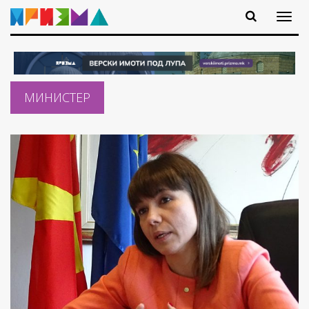
МИНИСТЕР