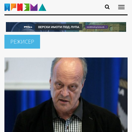
РЕЖИСЕР