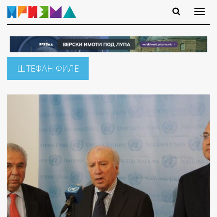
ШТЕФАН ФИЛЕ