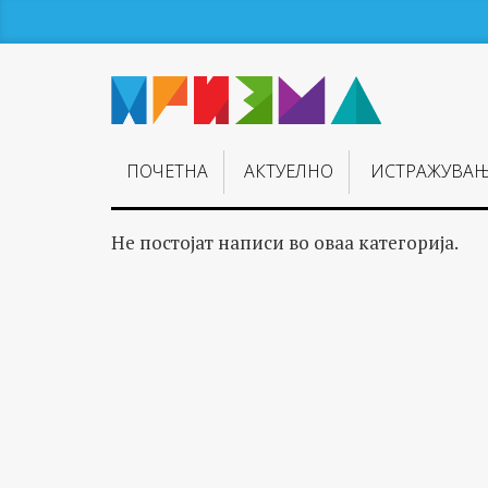
ПОЧЕТНА
АКТУЕЛНО
ИСТРАЖУВА
Не постојат написи во оваа категорија.