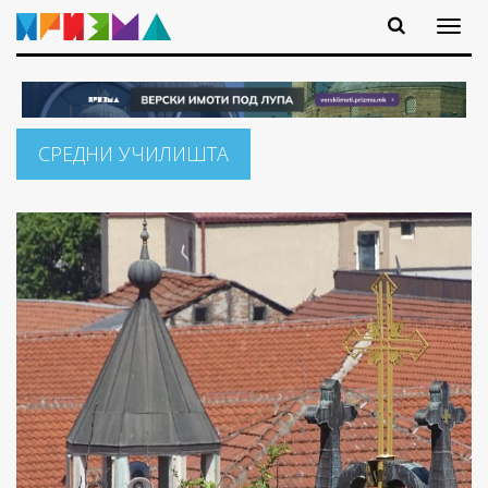
СРЕДНИ УЧИЛИШТА