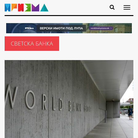
СВЕТСКА БАНКА