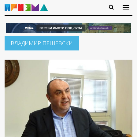
ВЛАДИМИР ПЕШЕВСКИ