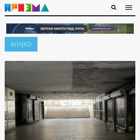
ВЛАЈКО