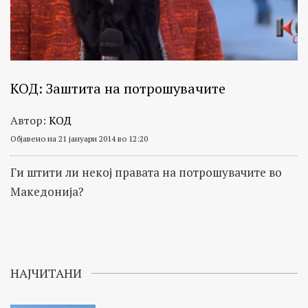
КОД: Заштита на потрошувачите
Автор:
КОД
Објавено на 21 јануари 2014 во 12:20
Ги штити ли некој правата на потрошувачите во
Македонија?
НАЈЧИТАНИ