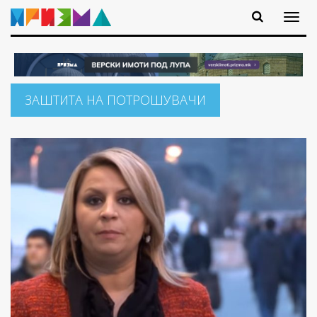
ЗАШТИТА НА ПОТРОШУВАЧИ