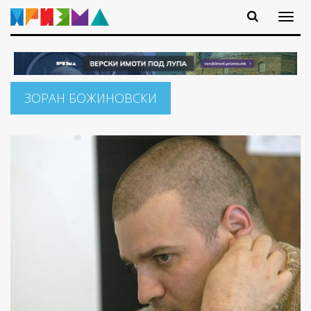
ЗОРАН БОЖИНОВСКИ