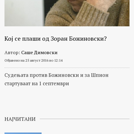
Кој се плаши од Зоран Божиновски?
Автор:
Саше Димовски
Објавено на 25 август 2016 во 12:14
Судењата против Божиновски и за Шпион
стартуваат на 1 септември
НАЈЧИТАНИ