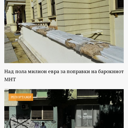
Над пола милион евра за поправки на барокниот
МНТ
РЕПОРТАЖИ