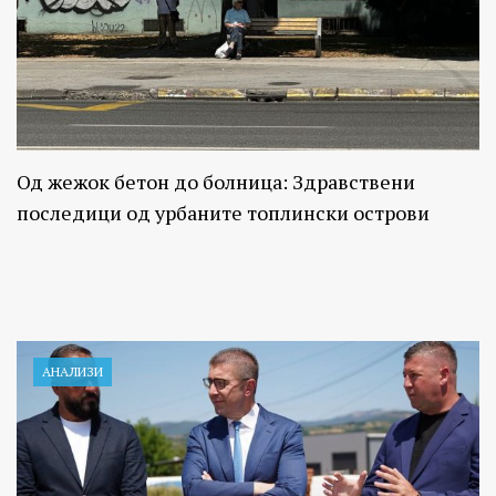
Од жежок бетон до болница: Здравствени
последици од урбаните топлински острови
АНАЛИЗИ