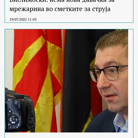
мрежарина во сметките за струја
29/07/2022 11:05