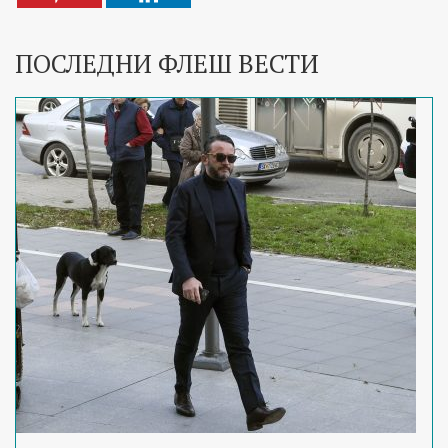
ПОСЛЕДНИ ФЛЕШ ВЕСТИ