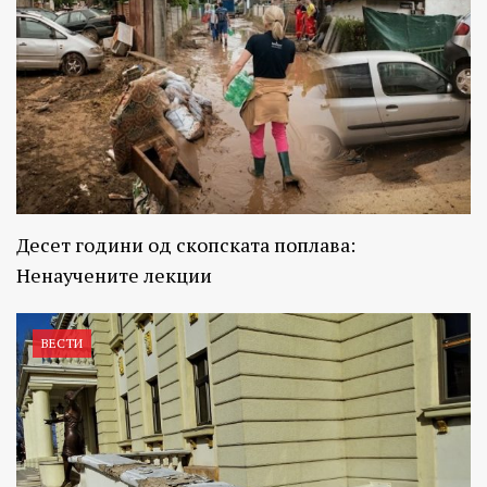
Десет години од скопската поплава:
Ненаучените лекции
ВЕСТИ