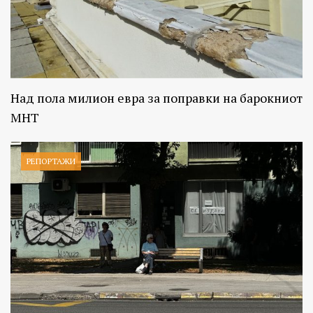
Над пола милион евра за поправки на барокниот
МНТ
РЕПОРТАЖИ