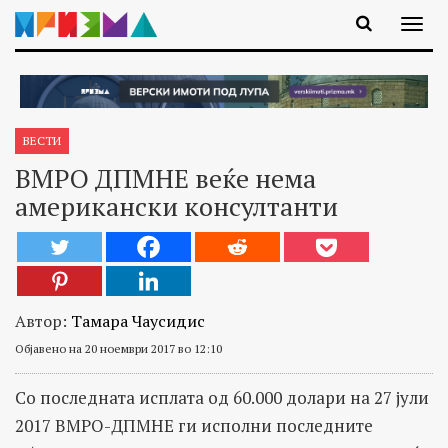
ВЕСТИ
ВМРО ДПМНЕ веќе нема
американски консултанти
Автор:
Тамара Чаусидис
Објавено на 20 ноември 2017 во 12:10
Со последната исплата од 60.000 долари на 27 јули
2017 ВМРО-ДПМНЕ ги исполни последните