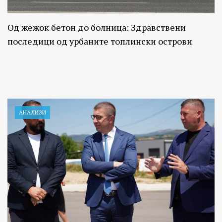
Од жежок бетон до болница: Здравствени
последици од урбаните топлински острови
АНАЛИЗИ