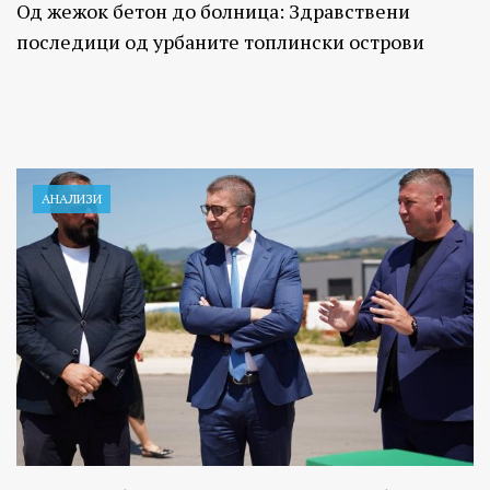
Од жежок бетон до болница: Здравствени
последици од урбаните топлински острови
АНАЛИЗИ