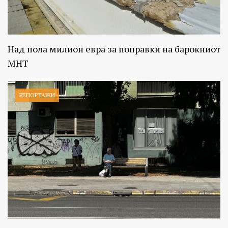
Над пола милион евра за поправки на барокниот
МНТ
РЕПОРТАЖИ