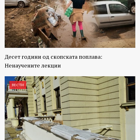
Десет години од скопската поплава:
Ненаучените лекции
ВЕСТИ