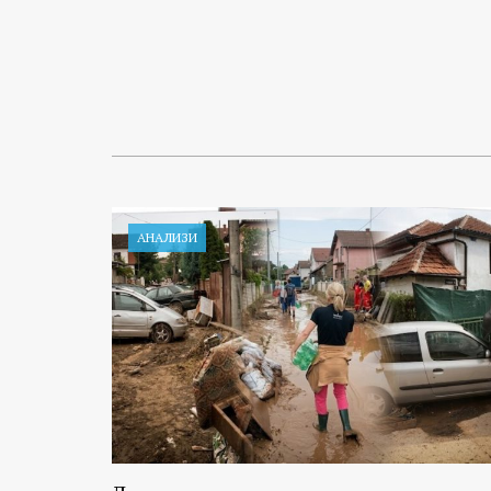
АНАЛИЗИ