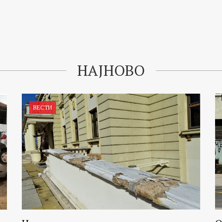
НАЈНОВО
ВЕСТИ