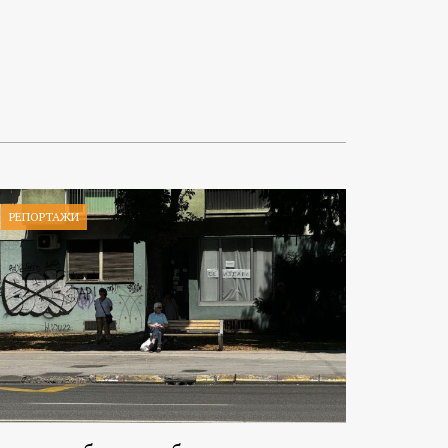
РЕПОРТАЖИ