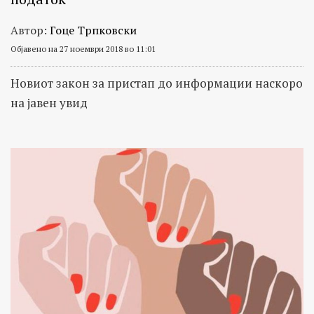
Автор:
Гоце Трпковски
Објавено на 27 ноември 2018 во 11:01
Новиот закон за пристап до информации наскоро
на јавен увид