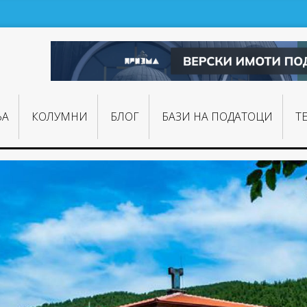
ЊA
КОЛУМНИ
БЛОГ
БАЗИ НА ПОДАТОЦИ
Т