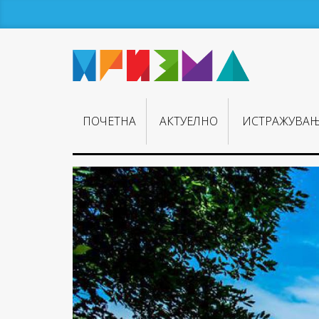
ПОЧЕТНА
АКТУЕЛНО
ИСТРАЖУВА