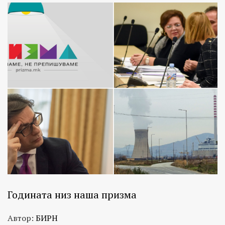
Годината низ наша призма
Автор:
БИРН