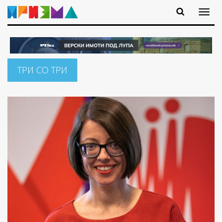
ТРИ СО ТРИ