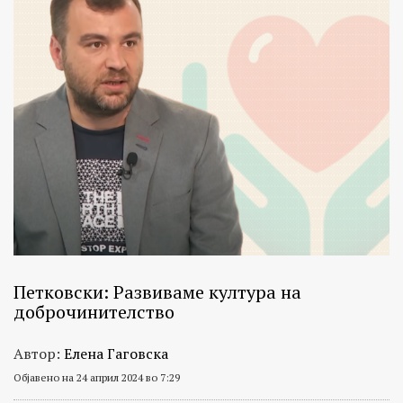
Петковски: Развиваме култура на
доброчинителство
Автор:
Елена Гаговска
Објавено на 24 април 2024 во 7:29