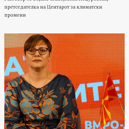
претседателка на Центарот за климатски
промени