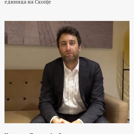
единица на Скопје