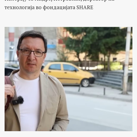
технологија во фондацијата SHARE