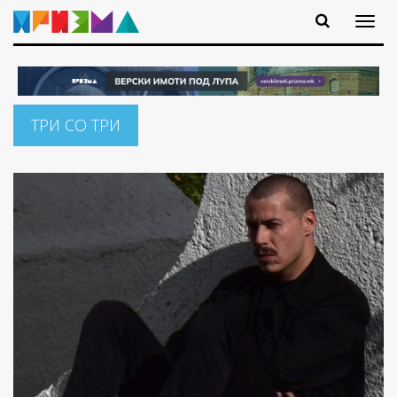
ТРИ СО ТРИ