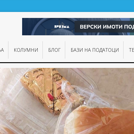
ЊA
КОЛУМНИ
БЛОГ
БАЗИ НА ПОДАТОЦИ
Т