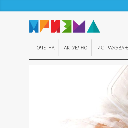
ПОЧЕТНА
АКТУЕЛНО
ИСТРАЖУВА