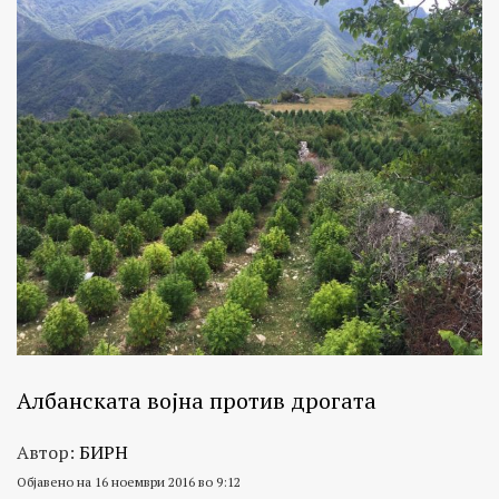
Албанската војна против дрогата
Автор:
БИРН
Објавено на 16 ноември 2016 во 9:12