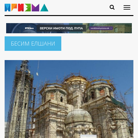
БЕСИМ ЕЛШАНИ