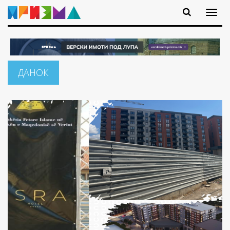
ДАНОК