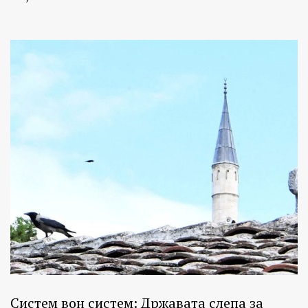
Систем вон систем: Државата слепа за