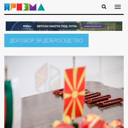
ДОГОВОР ЗА ДОБРОСЕДСТВО