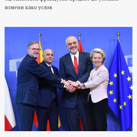
измени како услов