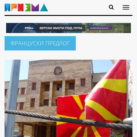
ФРАНЦУСКИ ПРЕДЛОГ