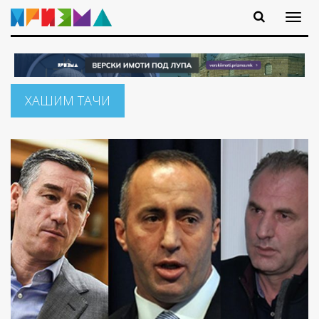
ХАШИМ ТАЧИ