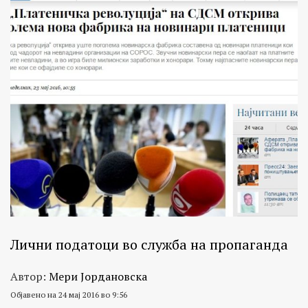
Лични податоци во служба на пропаганда
Автор:
Мери Јордановска
Објавено на 24 мај 2016 во 9:56