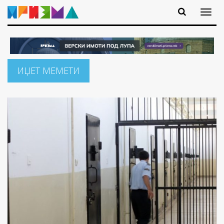
ИЏЕТ МЕМЕТИ