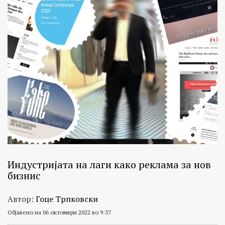
Индустријата на лаги како реклама за нов
бизнис
Автор:
Гоце Трпковски
Објавено на 06 октомври 2022 во 9:37