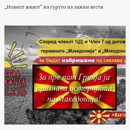
„Новиот живот“ на гуруто на лажни вести