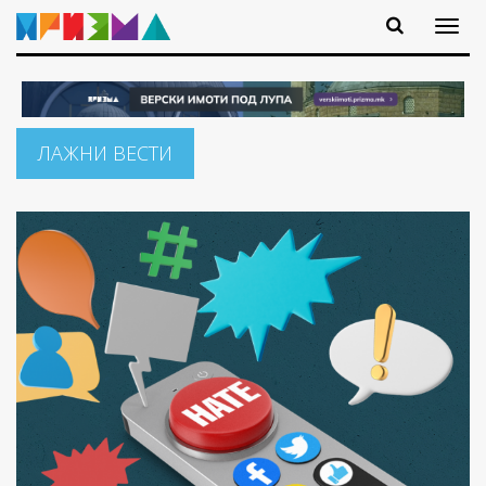
ЛАЖНИ ВЕСТИ