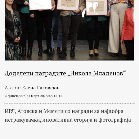
Доделени наградите „Никола Младенов“
Автор:
Елена Гаговска
Објавено на 21 март 2023 во 15:15
ИРЛ, Атовска и Мемети со награди за најдобра
истражувачка, иновативна сторија и фотографија