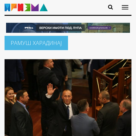
РАМУШ ХАРАДИНАЈ