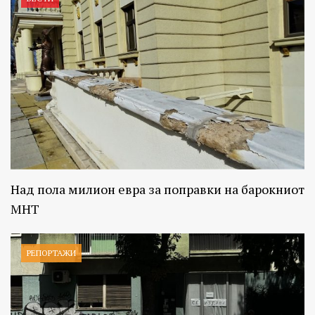
Над пола милион евра за поправки на барокниот
МНТ
РЕПОРТАЖИ