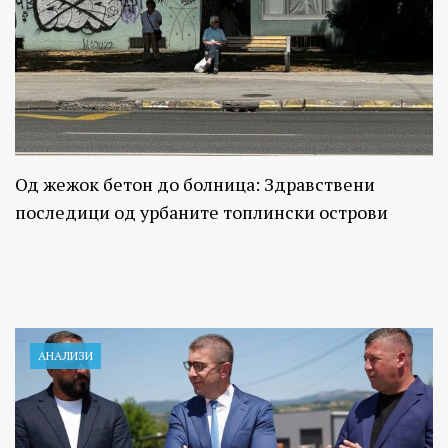
Од жежок бетон до болница: Здравствени
последици од урбаните топлински острови
АНАЛИЗИ