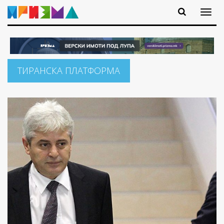
ТИРАНСКА ПЛАТФОРМА