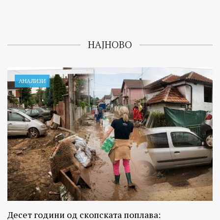
НАЈНОВО
АНАЛИЗИ
Десет години од скопската поплава: