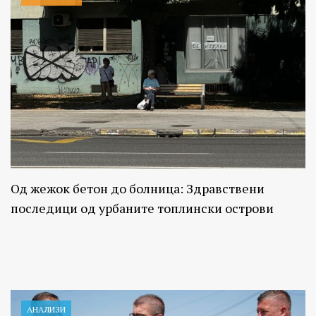
Од жежок бетон до болница: Здравствени
последици од урбаните топлински острови
АНАЛИЗИ