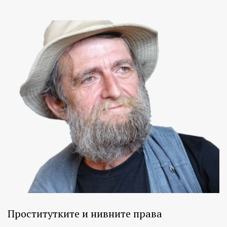
Проститутките и нивните права