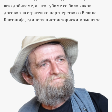
што добиваме, а што губиме со било каков
договор за стратешко партнерство со Велика
Британија, единствениот историски момент за...