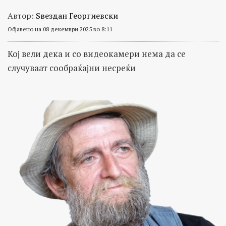
Автор:
Ѕвездан Георгиевски
Објавено на 08 декември 2025 во 8:11
Кој вели дека и со видеокамери нема да се
случуваат сообраќајни несреќи