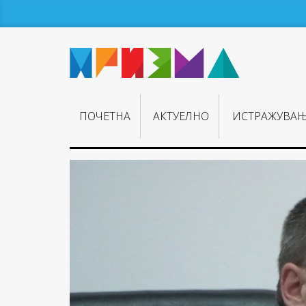
ПОЧЕТНА
АКТУЕЛНО
ИСТРАЖУВА