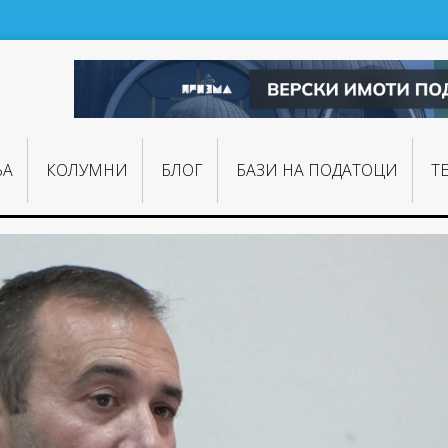
ЊA
КОЛУМНИ
БЛОГ
БАЗИ НА ПОДАТОЦИ
Т