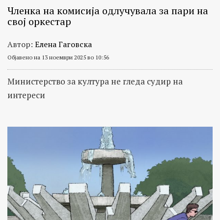
Членка на комисија одлучувала за пари на
свој оркестар
Автор:
Елена Гаговска
Објавено на 13 ноември 2025 во 10:56
Министерство за култура не гледа судир на
интереси