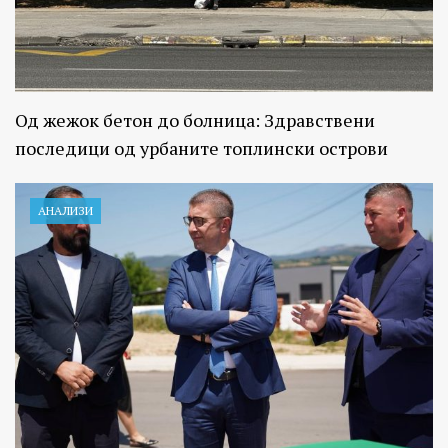
Од жежок бетон до болница: Здравствени
последици од урбаните топлински острови
АНАЛИЗИ