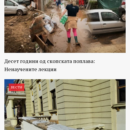
Десет години од скопската поплава:
Ненаучените лекции
ВЕСТИ