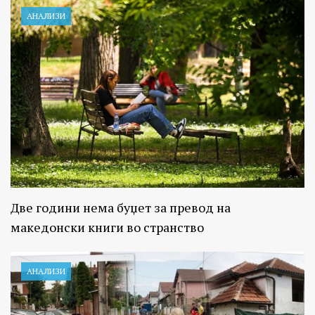
АНАЛИЗИ
Две години нема буџет за превод на
македонски книги во странство
АНАЛИЗИ