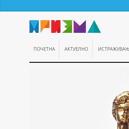
ПОЧЕТНА
АКТУЕЛНО
ИСТРАЖУВА