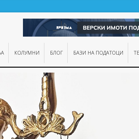
ЊA
КОЛУМНИ
БЛОГ
БАЗИ НА ПОДАТОЦИ
Т