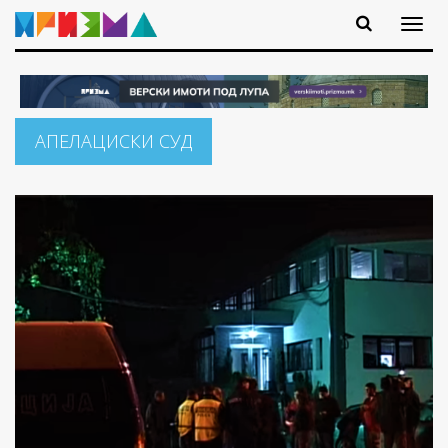
АПЕЛАЦИСКИ СУД