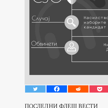
ПОСЛЕДНИ ФЛЕШ ВЕСТИ