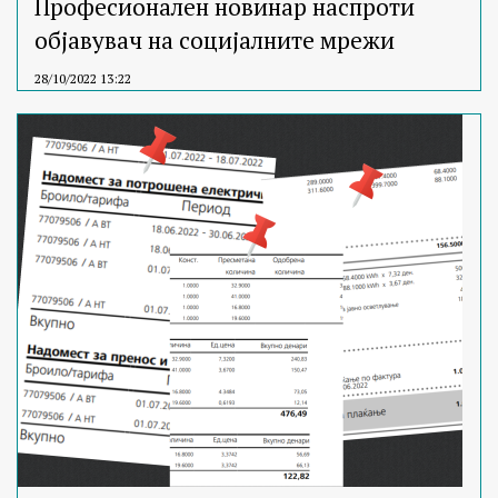
Професионален новинар наспроти
објавувач на социјалните мрежи
28/10/2022 13:22