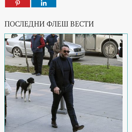
ПОСЛЕДНИ ФЛЕШ ВЕСТИ