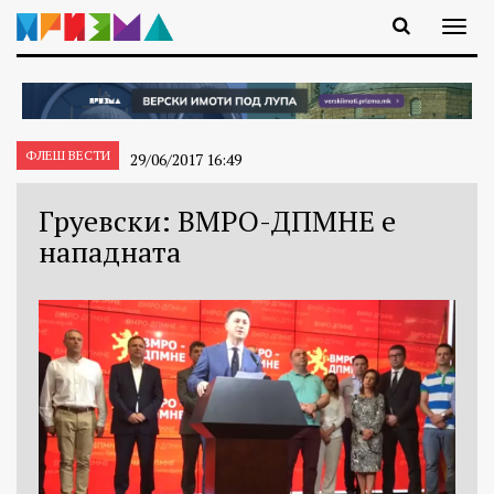
ФЛЕШ ВЕСТИ
29/06/2017 16:49
Груевски: ВМРО-ДПМНЕ е
нападната