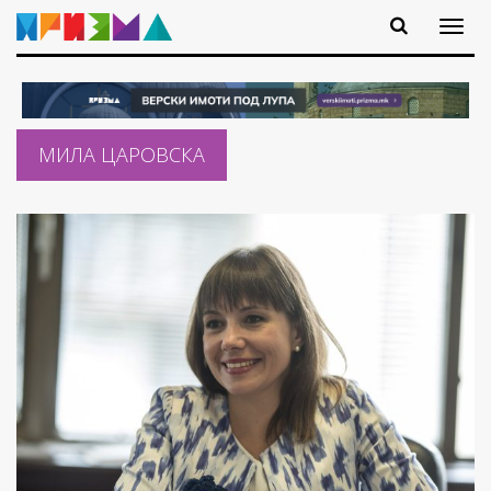
МИЛА ЦАРОВСКА