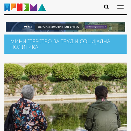
МИНИСТЕРСТВО ЗА ТРУД И СОЦИЈАЛНА
ПОЛИТИКА