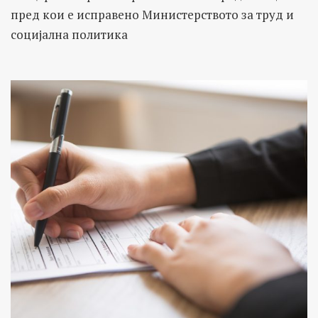
пред кои е исправено Министерството за труд и
социјална политика