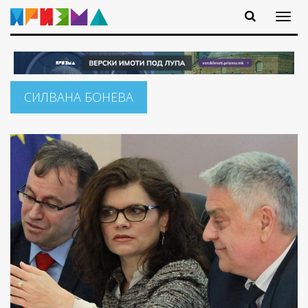
СИЛВАНА БОНЕВА