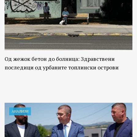
Од жежок бетон до болница: Здравствени
последици од урбаните топлински острови
АНАЛИЗИ