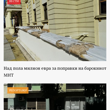
ВЕСТИ
Над пола милион евра за поправки на барокниот
МНТ
РЕПОРТАЖИ