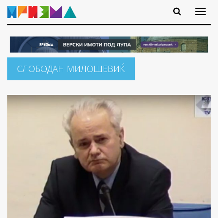
СЛОБОДАН МИЛОШЕВИЌ