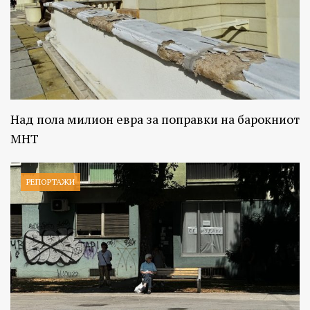
Над пола милион евра за поправки на барокниот
МНТ
РЕПОРТАЖИ