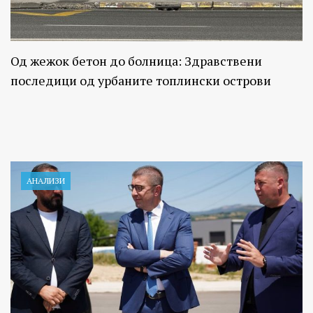
Од жежок бетон до болница: Здравствени
последици од урбаните топлински острови
АНАЛИЗИ