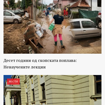
Десет години од скопската поплава:
Ненаучените лекции
ВЕСТИ